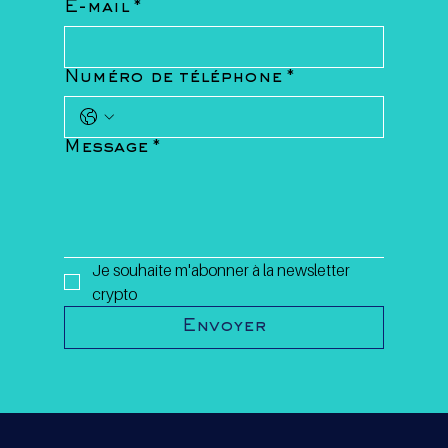
E-mail
*
Numéro de téléphone
*
Message
*
Je souhaite m'abonner à la newsletter 
crypto
Envoyer