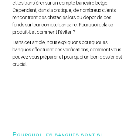
et les transférer sur un compte bancaire belge. 
Cependant, dans la pratique, de nombreux clients 
rencontrent des obstacles lors du dépôt de ces 
fonds sur leur compte bancaire. Pourquoi cela se 
produit-il et comment l'éviter ?
Dans cet article, nous expliquons pourquoi les 
banques effectuent ces vérifications, comment vous 
pouvez vous préparer et pourquoi un bon dossier est 
crucial.
Pourquoi les banques sont si 