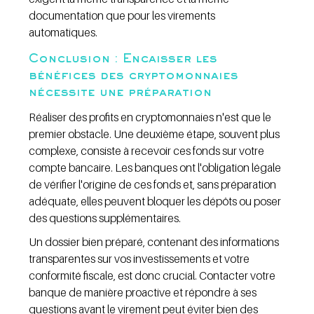
documentation que pour les virements 
automatiques.
Conclusion : Encaisser les 
bénéfices des cryptomonnaies 
nécessite une préparation
Réaliser des profits en cryptomonnaies n'est que le 
premier obstacle. Une deuxième étape, souvent plus 
complexe, consiste à recevoir ces fonds sur votre 
compte bancaire. Les banques ont l'obligation légale 
de vérifier l'origine de ces fonds et, sans préparation 
adéquate, elles peuvent bloquer les dépôts ou poser 
des questions supplémentaires.
Un dossier bien préparé, contenant des informations 
transparentes sur vos investissements et votre 
conformité fiscale, est donc crucial. Contacter votre 
banque de manière proactive et répondre à ses 
questions avant le virement peut éviter bien des 