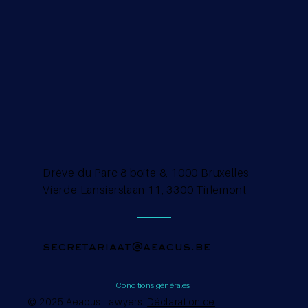
Drève du Parc 8 boite 8, 1000 Bruxelles
Vierde Lansierslaan 11, 3300 Tirlemont
secretariaat@aeacus.be
Conditions générales
© 2025 Aeacus Lawyers.
Déclaration de