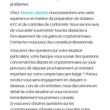
problèmes.
Chez 
Aeacus Lawyers,
 nous possédons une vaste 
expérience en matière de préparation de dossiers 
KYC et de contrôles de conformité. Nous serons ravis 
de vous aider à surmonter tous les obstacles à 
l'encaissement de vos gains en cryptomonnaies. 
Contactez-nous pour des conseils professionnels.
Vous avez des questions sur votre situation 
particulière, votre banque vous a posé des questions 
concernant les dépôts en cryptomonnaies ou vous 
prévoyez de déposer prochainement un montant 
important sur votre compte bancaire belge ? Prenez 
rendez-vous sans engagement en cliquant ci-
dessous. Lors de cet entretien, nous discuterons en 
détail de votre situation et vous recevrez 
immédiatement nos premiers conseils.
Si vous avez d'autres questions sur les 
cryptomonnaies, n'hésitez pas à consulter notre 