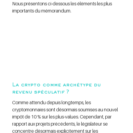
Nous présentons ci-dessous les éléments les plus 
importants du mémorandum.
La crypto comme archétype du 
revenu spéculatif ?
Comme attendu depuis longtemps, les 
cryptomonnaies sont désormais soumises au nouvel 
impôt de 10 % sur les plus-values. Cependant, par 
rapport aux projets précédents, le législateur se 
concentre désormais explicitement sur les 