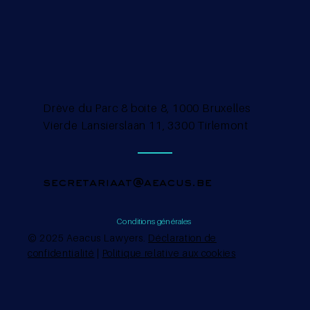
Drève du Parc 8 boite 8, 1000 Bruxelles
Vierde Lansierslaan 11, 3300 Tirlemont
secretariaat@aeacus.be
Conditions générales
© 2025 Aeacus Lawyers.
Déclaration de
confidentialité
|
Politique relative aux cookies