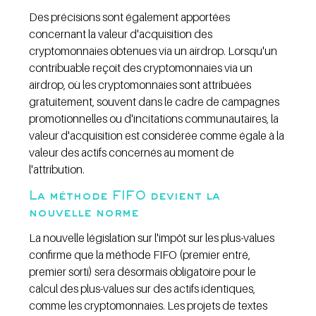
Des précisions sont également apportées 
concernant la valeur d'acquisition des 
cryptomonnaies obtenues via un airdrop. Lorsqu'un 
contribuable reçoit des cryptomonnaies via un 
airdrop, où les cryptomonnaies sont attribuées 
gratuitement, souvent dans le cadre de campagnes 
promotionnelles ou d'incitations communautaires, la 
valeur d'acquisition est considérée comme égale à la 
valeur des actifs concernés au moment de 
l'attribution.
La méthode FIFO devient la 
nouvelle norme
La nouvelle législation sur l'impôt sur les plus-values 
confirme que la méthode FIFO (premier entré, 
premier sorti) sera désormais obligatoire pour le 
calcul des plus-values sur des actifs identiques, 
comme les cryptomonnaies. Les projets de textes 