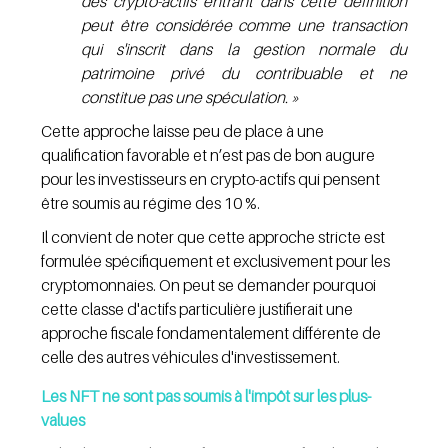
des crypto-actifs entrant dans cette définition 
peut être considérée comme une transaction 
qui s'inscrit dans la gestion normale du 
patrimoine privé du contribuable et ne 
constitue pas une spéculation. »
Cette approche laisse peu de place à une 
qualification favorable et n’est pas de bon augure 
pour les investisseurs en crypto-actifs qui pensent 
être soumis au régime des 10 %.
Il convient de noter que cette approche stricte est 
formulée spécifiquement et exclusivement pour les 
cryptomonnaies. On peut se demander pourquoi 
cette classe d'actifs particulière justifierait une 
approche fiscale fondamentalement différente de 
celle des autres véhicules d'investissement.
Les NFT ne sont pas soumis à l'impôt sur les plus-
values