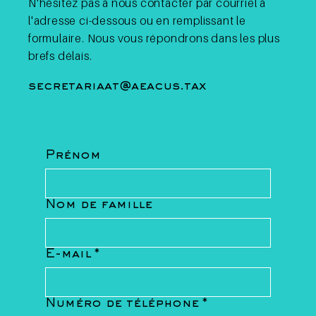
N'hésitez pas à nous contacter par courriel à
l'adresse ci-dessous ou en remplissant le
formulaire. Nous vous répondrons dans les plus
brefs délais.
secretariaat@aeacus.tax
Prénom
Nom de famille
E-mail
*
Numéro de téléphone
*