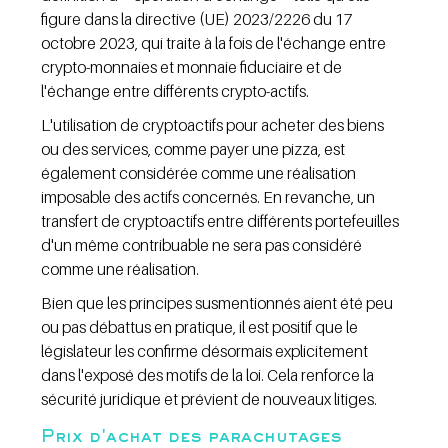
figure dans la directive (UE) 2023/2226 du 17 
octobre 2023, qui traite à la fois de l'échange entre 
crypto-monnaies et monnaie fiduciaire et de 
l'échange entre différents crypto-actifs.
L'utilisation de cryptoactifs pour acheter des biens 
ou des services, comme payer une pizza, est 
également considérée comme une réalisation 
imposable des actifs concernés. En revanche, un 
transfert de cryptoactifs entre différents portefeuilles 
d'un même contribuable ne sera pas considéré 
comme une réalisation.
Bien que les principes susmentionnés aient été peu 
ou pas débattus en pratique, il est positif que le 
législateur les confirme désormais explicitement 
dans l'exposé des motifs de la loi. Cela renforce la 
sécurité juridique et prévient de nouveaux litiges.
Prix d'achat des parachutages