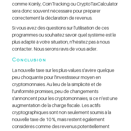
comme Koinly, CoinTracking ou CryptoTaxCalculator 
sera donc souvent nécessaire pour préparer 
correctement la déclaration de revenus.
Si vous avez des questions sur l'utilisation de ces 
programmes ou souhaitez savoir quel système est le 
plus adapté à votre situation, n'hésitez pas à nous 
contacter. Nous serons ravis de vous aider.
Conclusion
La nouvelle taxe sur les plus-values s'avère quelque 
peu choquante pour l'investisseur moyen en 
cryptomonnaies. Au lieu de la simplicité et de 
l'uniformité promises, peu de changements 
s'annoncent pour les cryptomonnaies, si ce n'est une 
augmentation de la charge fiscale. Les actifs 
cryptographiques sont non seulement soumis à la 
nouvelle taxe de 10 %, mais restent également 
considérés comme des revenus potentiellement 