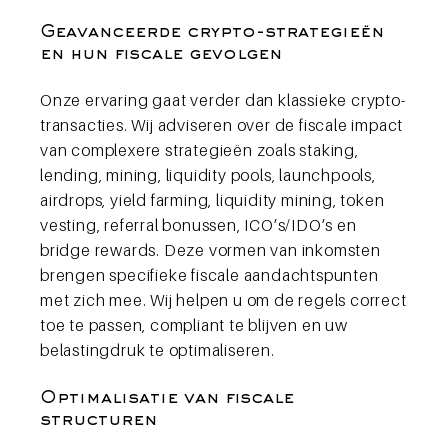
Geavanceerde crypto-strategieën
en hun fiscale gevolgen
Onze ervaring gaat verder dan klassieke crypto-
transacties. Wij adviseren over de fiscale impact
van complexere strategieën zoals staking,
lending, mining, liquidity pools, launchpools,
airdrops, yield farming, liquidity mining, token
vesting, referral bonussen, ICO’s/IDO’s en
bridge rewards. Deze vormen van inkomsten
brengen specifieke fiscale aandachtspunten
met zich mee. Wij helpen u om de regels correct
toe te passen, compliant te blijven en uw
belastingdruk te optimaliseren.
Optimalisatie van fiscale
structuren