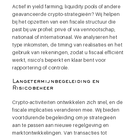
Actief in yield farming, liquidity pools of andere
geavanceerde crypto-strategieën? Wij helpen
bij het opzetten van een fiscale structuur die
past bij uw profiel: privé of via vennootschap,
nationaal of internationaal. We analyseren het
type inkomsten, de timing van realisaties en het
gebruik van rekeningen, zodat u fiscaal efficiënt
werkt, risico’s beperkt en klaar bent voor
rapportering of controle.
Langetermijnbegeleiding en
Risicobeheer
Crypto-activiteiten ontwikkelen zich snel, en de
fiscale implicaties veranderen mee. Wij bieden
voortdurende begeleiding om je strategieën
aan te passen aan nieuwe regelgeving en
marktontwikkelingen. Van transacties tot