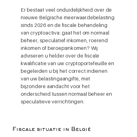
Er bestaat veel onduidelijkheid over de
nieuwe Belgische meerwaardebelasting
sinds 2026 en de fiscale behandeling
van cryptoactiva: gaat het om normaal
beheer, speculatief inkomen, roerend
inkomen of beroepsinkomen? Wij
adviseren u helder over de fiscale
kwalificatie van uw cryptoportefeuille en
begeleiden u bij het correct indienen
van uw belastingaangifte, met
bijzondere aandacht voor het
onderscheid tussen normaal beheer en
speculatieve verrichtingen.
Fiscale situatie in België