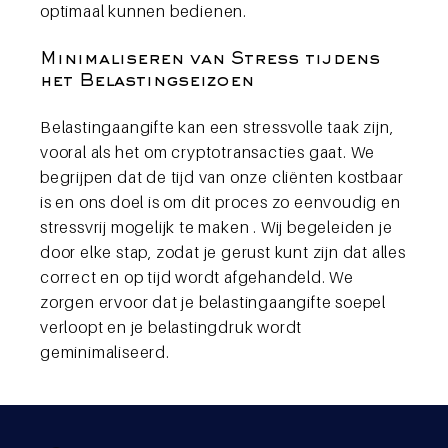
optimaal kunnen bedienen.
Minimaliseren van Stress tijdens
het Belastingseizoen
Belastingaangifte kan een stressvolle taak zijn,
vooral als het om cryptotransacties gaat. We
begrijpen dat de tijd van onze cliënten kostbaar
is en ons doel is om dit proces zo eenvoudig en
stressvrij mogelijk te maken . Wij begeleiden je
door elke stap, zodat je gerust kunt zijn dat alles
correct en op tijd wordt afgehandeld. We
zorgen ervoor dat je belastingaangifte soepel
verloopt en je belastingdruk wordt
geminimaliseerd.