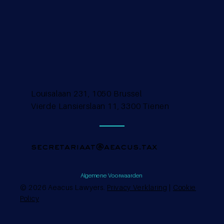
Louisalaan 231, 1050 Brussel
Vierde Lansierslaan 11, 3300 Tienen
secretariaat@aeacus.tax
Algemene Voorwaarden
© 2026 Aeacus Lawyers.
Privacy Verklaring
|
Cookie
Policy