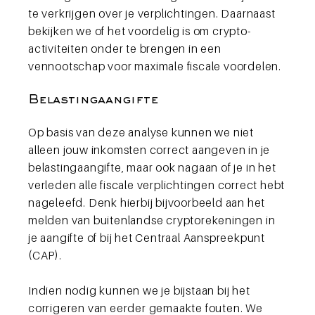
te verkrijgen over je verplichtingen. Daarnaast
bekijken we of het voordelig is om crypto-
activiteiten onder te brengen in een
vennootschap voor maximale fiscale voordelen.
Belastingaangifte
Op basis van deze analyse kunnen we niet
alleen jouw inkomsten correct aangeven in je
belastingaangifte, maar ook nagaan of je in het
verleden alle fiscale verplichtingen correct hebt
nageleefd. Denk hierbij bijvoorbeeld aan het
melden van buitenlandse cryptorekeningen in
je aangifte of bij het Centraal Aanspreekpunt
(CAP).
Indien nodig kunnen we je bijstaan bij het
corrigeren van eerder gemaakte fouten. We