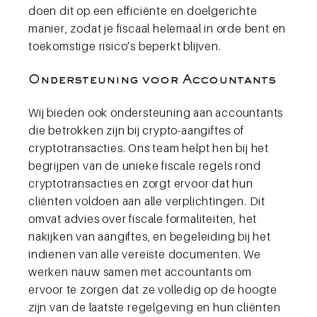
doen dit op een efficiënte en doelgerichte
manier, zodat je fiscaal helemaal in orde bent en
toekomstige risico’s beperkt blijven.
Ondersteuning voor Accountants
Wij bieden ook ondersteuning aan accountants
die betrokken zijn bij crypto-aangiftes of
cryptotransacties. Ons team helpt hen bij het
begrijpen van de unieke fiscale regels rond
cryptotransacties en zorgt ervoor dat hun
cliënten voldoen aan alle verplichtingen. Dit
omvat advies over fiscale formaliteiten, het
nakijken van aangiftes, en begeleiding bij het
indienen van alle vereiste documenten. We
werken nauw samen met accountants om
ervoor te zorgen dat ze volledig op de hoogte
zijn van de laatste regelgeving en hun cliënten