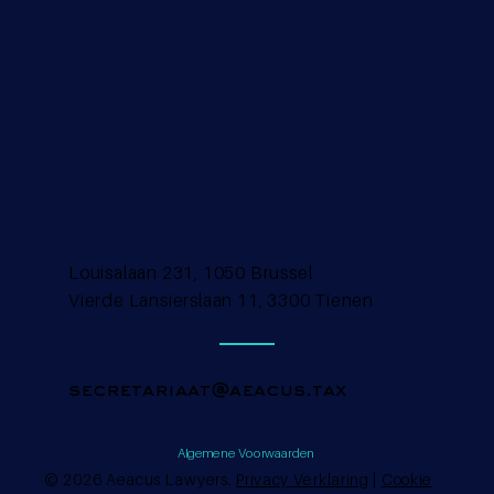
Louisalaan 231, 1050 Brussel
Vierde Lansierslaan 11, 3300 Tienen
secretariaat@aeacus.tax
Algemene Voorwaarden
© 2026 Aeacus Lawyers.
Privacy Verklaring
|
Cookie