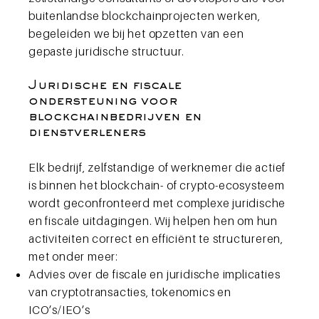
buitenlandse blockchainprojecten werken,
begeleiden we bij het opzetten van een
gepaste juridische structuur.
Juridische en fiscale
ondersteuning voor
blockchainbedrijven en
dienstverleners
Elk bedrijf, zelfstandige of werknemer die actief
is binnen het blockchain- of crypto-ecosysteem
wordt geconfronteerd met complexe juridische
en fiscale uitdagingen. Wij helpen hen om hun
activiteiten correct en efficiënt te structureren,
met onder meer:
Advies over de fiscale en juridische implicaties
van cryptotransacties, tokenomics en
ICO’s/IEO’s