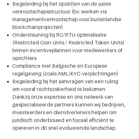
Begeleiding bij het opzetten van de juiste
vennootschapsstructuur (bv. werken via
managementvennootschap voor buitenlandse
blockchainprojecten)
Ondersteuning bij RC/RTU-optimalisatie
(Restricted Coin Units / Restricted Token Units)
binnen incentiveplannen voor medewerkers of
oprichters
Compliance met Belgische en Europese
regelgeving (zoals AML/KYC-verplichtingen)
Begeleiding bij het aanvragen van een ruling
om vooraf rechtszekerheid te bekomen
Dankzij onze expertise en ons netwerk van
gespecialiseerde partners kunnen wij bedrijven,
investeerders en dienstverleners helpen om
juridisch onderbouwd en fiscaal efficiënt te
opereren in dit snel evoluerende landschap.