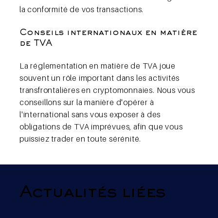
la conformité de vos transactions.
Conseils internationaux en matière
de TVA
La réglementation en matière de TVA joue
souvent un rôle important dans les activités
transfrontalières en cryptomonnaies. Nous vous
conseillons sur la manière d'opérer à
l'international sans vous exposer à des
obligations de TVA imprévues, afin que vous
puissiez trader en toute sérénité.
Actualités liées