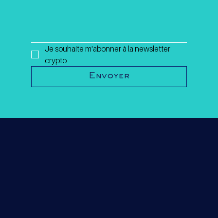
Je souhaite m'abonner à la newsletter 
crypto
Envoyer