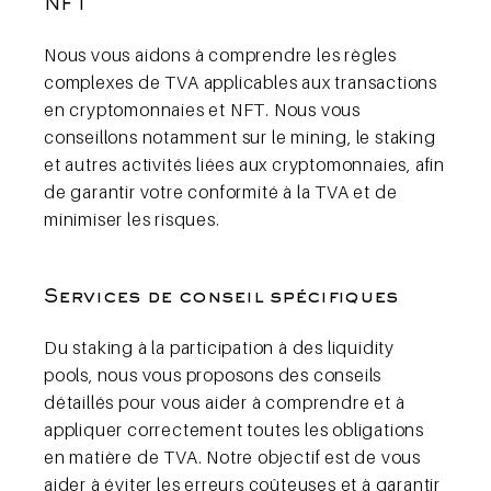
NFT
Nous vous aidons à comprendre les règles
complexes de TVA applicables aux transactions
en cryptomonnaies et NFT. Nous vous
conseillons notamment sur le mining, le staking
et autres activités liées aux cryptomonnaies, afin
de garantir votre conformité à la TVA et de
minimiser les risques.
Services de conseil spécifiques
Du staking à la participation à des liquidity
pools, nous vous proposons des conseils
détaillés pour vous aider à comprendre et à
appliquer correctement toutes les obligations
en matière de TVA. Notre objectif est de vous
aider à éviter les erreurs coûteuses et à garantir