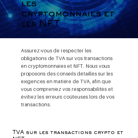
les
cryptomonnaies et
les NFT
Assurez-vous de respecter les
obligations de TVA sur vos transactions
en cryptomonnaies et NFT. Nous vous
proposons des conseils détaillés sur les
exigences en matière de TVA, afin que
vous compreniez vos responsabilités et
évitiez les erreurs coûteuses lors de vos
transactions.
TVA sur les transactions crypto et