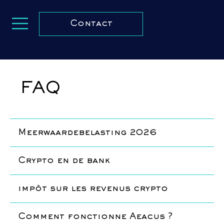
Contact
FAQ
Meerwaardebelasting 2026
Crypto en de bank
impôt sur les revenus crypto
Comment fonctionne Aeacus ?