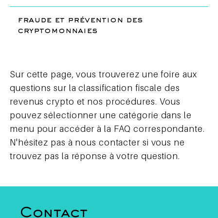
fraude et prévention des
cryptomonnaies
Sur cette page, vous trouverez une foire aux
questions sur la classification fiscale des
revenus crypto et nos procédures. Vous
pouvez sélectionner une catégorie dans le
menu pour accéder à la FAQ correspondante.
N'hésitez pas à nous contacter si vous ne
trouvez pas la réponse à votre question.
Contact