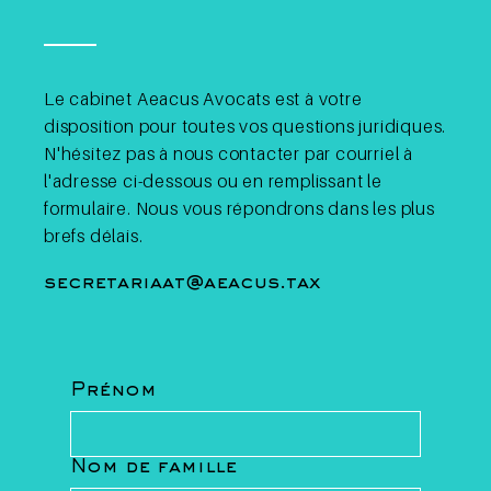
Le cabinet Aeacus Avocats est à votre
disposition pour toutes vos questions juridiques.
N'hésitez pas à nous contacter par courriel à
l'adresse ci-dessous ou en remplissant le
formulaire. Nous vous répondrons dans les plus
brefs délais.
secretariaat@aeacus.tax
Prénom
Nom de famille