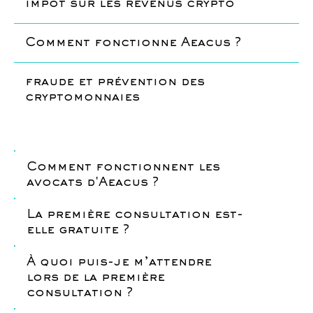
impôt sur les revenus crypto
Comment fonctionne Aeacus ?
fraude et prévention des
cryptomonnaies
Comment fonctionnent les
avocats d'Aeacus ?
La première consultation est-
elle gratuite ?
À quoi puis-je m’attendre
lors de la première
consultation ?