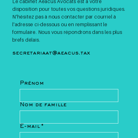
Le cabinet Aeacus Avocats est à votre
disposition pour toutes vos questions juridiques.
N'hésitez pas à nous contacter par courriel à
l'adresse ci-dessous ou en remplissant le
formulaire. Nous vous répondrons dans les plus
brefs délais.
secretariaat@aeacus.tax
Prénom
Nom de famille
E-mail
*