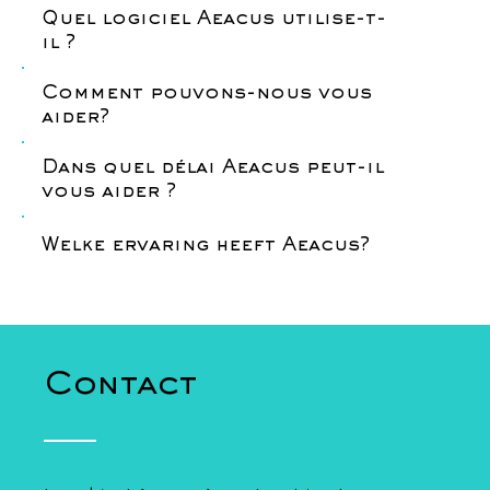
Quel logiciel Aeacus utilise-t-
il ?
Comment pouvons-nous vous
aider?
Dans quel délai Aeacus peut-il
vous aider ?
Welke ervaring heeft Aeacus?
Contact