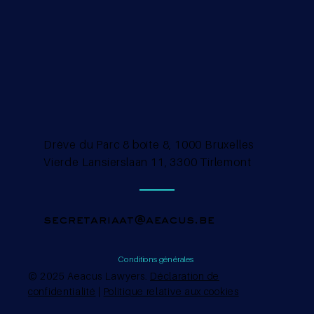
Drève du Parc 8 boite 8, 1000 Bruxelles
Vierde Lansierslaan 11, 3300 Tirlemont
secretariaat@aeacus.be
Conditions générales
© 2025 Aeacus Lawyers.
Déclaration de
confidentialité
|
Politique relative aux cookies