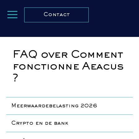
Contact
FAQ over Comment
fonctionne Aeacus
?
Meerwaardebelasting 2026
Crypto en de bank