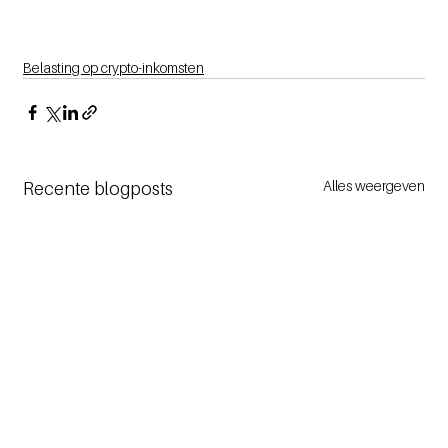
Belasting op crypto-inkomsten
Alles weergeven
Recente blogposts