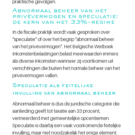
praktische gevolgen.
Abnormaal beheer van het 
privévermogen en speculatie: 
de kern van het 33%-regime
In de fiscale praktijk wordt vaak gesproken over 
“speculatie” of over het begrip “abnormaal beheer 
van het privévermogen”. Het Belgische Wetboek 
Inkomstenbelastingen belast meerwaarden immers 
als diverse inkomsten wanneer zij voortkomen uit 
verrichtingen die buiten het normale beheer van het 
privévermogen vallen. 
Speculatie als feitelijke 
invulling van abnormaal beheer
Abnormaal beheer is dus de juridische categorie die 
aanleiding geeft tot taxatie aan 33 procent, 
vermeerderd met gemeentelijke opcentiemen. 
Speculatie is daarbij een vaak voorkomende feitelijke 
invulling, maar niet noodzakelijk het enige element. 