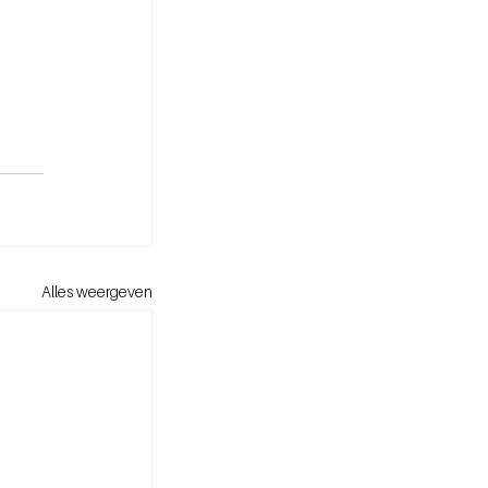
Alles weergeven