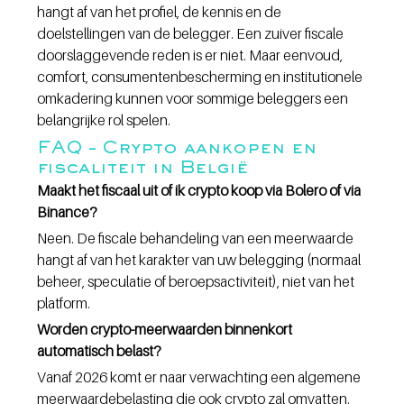
hangt af van het profiel, de kennis en de 
doelstellingen van de belegger. Een zuiver fiscale 
doorslaggevende reden is er niet. Maar eenvoud, 
comfort, consumentenbescherming en institutionele 
omkadering kunnen voor sommige beleggers een 
belangrijke rol spelen.
FAQ – Crypto aankopen en 
fiscaliteit in België
Maakt het fiscaal uit of ik crypto koop via Bolero of via 
Binance?
Neen. De fiscale behandeling van een meerwaarde 
hangt af van het karakter van uw belegging (normaal 
beheer, speculatie of beroepsactiviteit), niet van het 
platform.
Worden crypto-meerwaarden binnenkort 
automatisch belast?
Vanaf 2026 komt er naar verwachting een algemene 
meerwaardebelasting die ook crypto zal omvatten. 