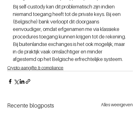
Bij self-custody kan dit problematisch zijn indien 
niemand toegang heeft tot de private keys. Bij een 
(Belgische) bank verloopt dit doorgaans 
eenvoudiger, omdat erfgenamen me via klassieke 
procedures toegang kunnen krijgen tot de rekening. 
Bij buitenlandse exchanges is het ook mogelijk, maar 
in de praktijk vaak omslachtiger en minder 
afgestemd op het Belgische erfrechtelijke systeem.
Crypto-aangifte & compliance
Alles weergeven
Recente blogposts