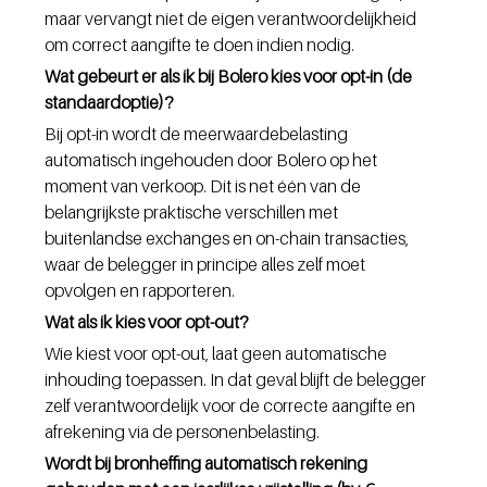
maar vervangt niet de eigen verantwoordelijkheid 
om correct aangifte te doen indien nodig.
Wat gebeurt er als ik bij Bolero kies voor opt-in (de 
standaardoptie)?
Bij opt-in wordt de meerwaardebelasting 
automatisch ingehouden door Bolero op het 
moment van verkoop. Dit is net één van de 
belangrijkste praktische verschillen met 
buitenlandse exchanges en on-chain transacties, 
waar de belegger in principe alles zelf moet 
opvolgen en rapporteren.
Wat als ik kies voor opt-out?
Wie kiest voor opt-out, laat geen automatische 
inhouding toepassen. In dat geval blijft de belegger 
zelf verantwoordelijk voor de correcte aangifte en 
afrekening via de personenbelasting.
Wordt bij bronheffing automatisch rekening 