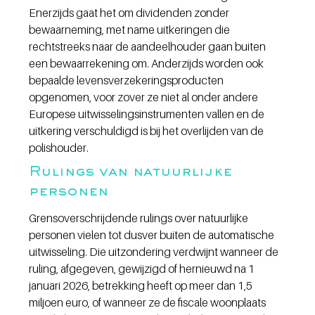
Enerzijds gaat het om dividenden zonder 
bewaarneming, met name uitkeringen die 
rechtstreeks naar de aandeelhouder gaan buiten 
een bewaarrekening om. Anderzijds worden ook 
bepaalde levensverzekeringsproducten 
opgenomen, voor zover ze niet al onder andere 
Europese uitwisselingsinstrumenten vallen en de 
uitkering verschuldigd is bij het overlijden van de 
polishouder.
Rulings van natuurlijke 
personen
Grensoverschrijdende rulings over natuurlijke 
personen vielen tot dusver buiten de automatische 
uitwisseling. Die uitzondering verdwijnt wanneer de 
ruling, afgegeven, gewijzigd of hernieuwd na 1 
januari 2026, betrekking heeft op meer dan 1,5 
miljoen euro, of wanneer ze de fiscale woonplaats 