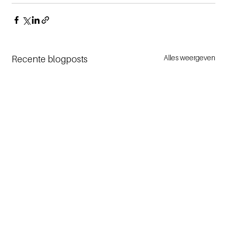
Alles weergeven
Recente blogposts