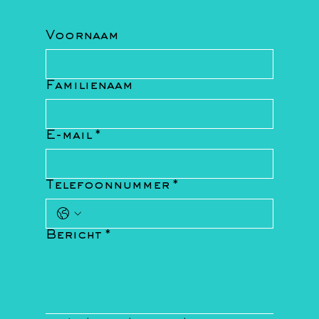
Voornaam
Familienaam
E-mail
*
Telefoonnummer
*
Bericht
*