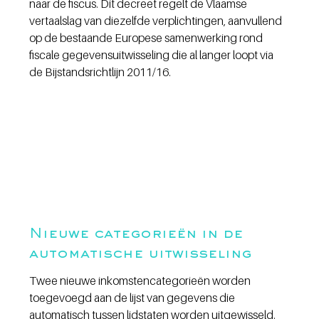
naar de fiscus. Dit decreet regelt de Vlaamse 
vertaalslag van diezelfde verplichtingen, aanvullend 
op de bestaande Europese samenwerking rond 
fiscale gegevensuitwisseling die al langer loopt via 
de Bijstandsrichtlijn 2011/16.
Nieuwe categorieën in de 
automatische uitwisseling
Twee nieuwe inkomstencategorieën worden 
toegevoegd aan de lijst van gegevens die 
automatisch tussen lidstaten worden uitgewisseld. 