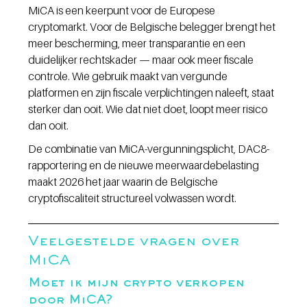
MiCA is een keerpunt voor de Europese 
cryptomarkt. Voor de Belgische belegger brengt het 
meer bescherming, meer transparantie en een 
duidelijker rechtskader — maar ook meer fiscale 
controle. Wie gebruik maakt van vergunde 
platformen en zijn fiscale verplichtingen naleeft, staat 
sterker dan ooit. Wie dat niet doet, loopt meer risico 
dan ooit.
De combinatie van MiCA-vergunningsplicht, DAC8-
rapportering en de nieuwe meerwaardebelasting 
maakt 2026 het jaar waarin de Belgische 
cryptofiscaliteit structureel volwassen wordt.
Veelgestelde vragen over 
MiCA
Moet ik mijn crypto verkopen 
door MiCA?