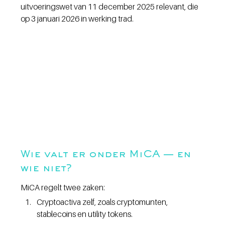
uitvoeringswet van 11 december 2025 relevant, die 
op 3 januari 2026 in werking trad.
Wie valt er onder MiCA — en 
wie niet?
MiCA regelt twee zaken:
Cryptoactiva zelf, zoals cryptomunten, 
stablecoins en utility tokens.