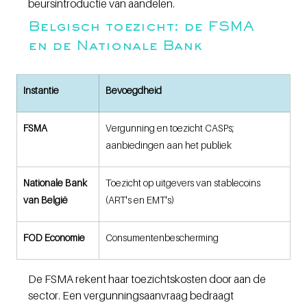
beursintroductie van aandelen.
Belgisch toezicht: de FSMA 
en de Nationale Bank
Instantie
Bevoegdheid
FSMA
Vergunning en toezicht CASPs; 
aanbiedingen aan het publiek
Nationale Bank 
Toezicht op uitgevers van stablecoins 
van België
(ART's en EMT's)
FOD Economie
Consumentenbescherming
De FSMA rekent haar toezichtskosten door aan de 
sector. Een vergunningsaanvraag bedraagt 