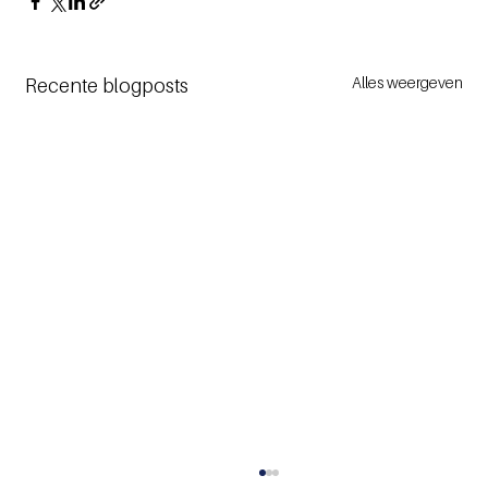
Alles weergeven
Recente blogposts