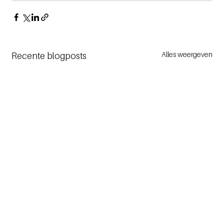
Alles weergeven
Recente blogposts