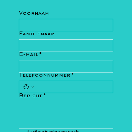
Voornaam
Familienaam
E-mail
*
Telefoonnummer
*
Bericht
*